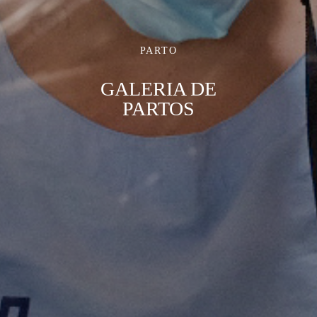
PARTO
GALERIA DE
PARTOS