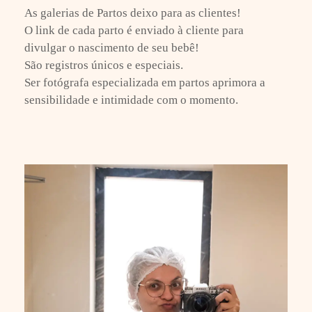
As galerias de Partos deixo para as clientes!
O link de cada parto é enviado à cliente para
divulgar o nascimento de seu bebê!
São registros únicos e especiais.
Ser fotógrafa especializada em partos aprimora a
sensibilidade e intimidade com o momento.