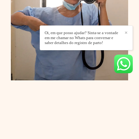
Oi, em que posso ajudar? Sinta-se a vontade
✕
em me chamar no Whats para conversar e
saber detalhes do registro de parto!