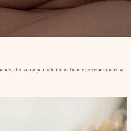
ando a bolsa rompeu tudo intensificou e corremos todos na