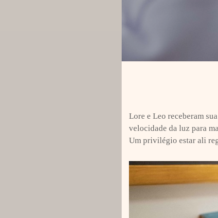
Lore e Leo receberam sua
velocidade da luz para ma
Um privilégio estar ali re