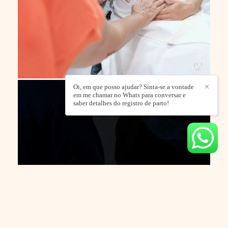
Oi, em que posso ajudar? Sinta-se a vontade
✕
em me chamar no Whats para conversar e
saber detalhes do registro de parto!