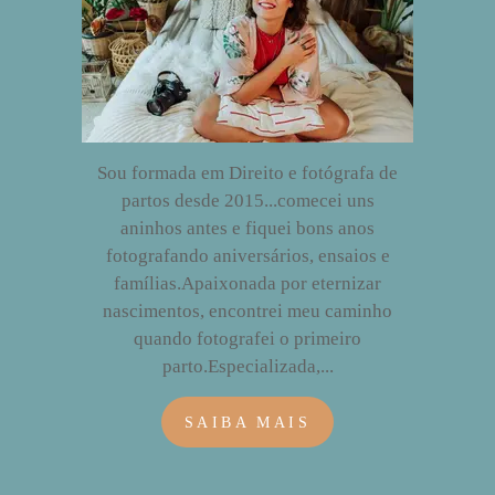
Sou formada em Direito e fotógrafa de
partos desde 2015...comecei uns
aninhos antes e fiquei bons anos
fotografando aniversários, ensaios e
famílias.Apaixonada por eternizar
nascimentos, encontrei meu caminho
quando fotografei o primeiro
parto.Especializada,...
SAIBA MAIS