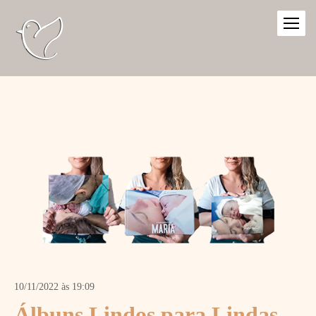
10/11/2022 às 19:09
Álbuns Lindos para Lindas