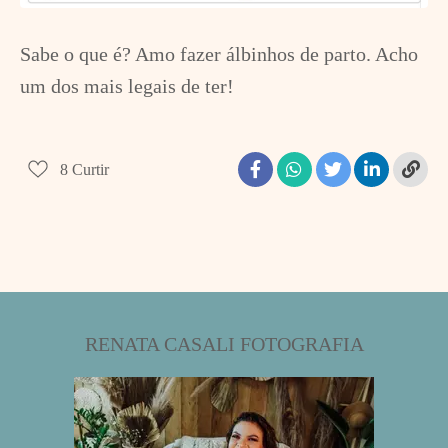
Sabe o que é? Amo fazer álbinhos de parto. Acho
um dos mais legais de ter!
8
Curtir
RENATA CASALI FOTOGRAFIA