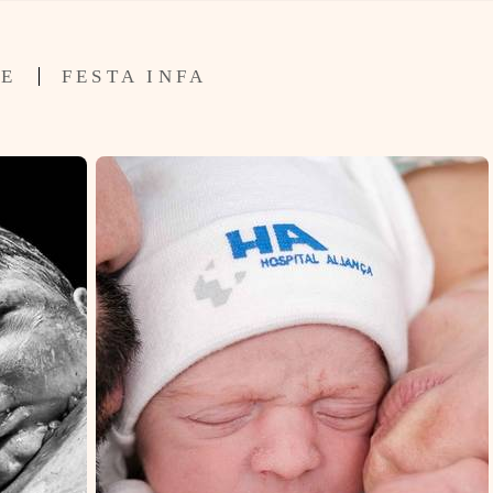
E
FESTA INFA